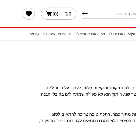
הרשימה שלי
)
0
(
₪
0
חוץ
מוצרים לבית
מוצרי חשמל
תרסיסים איטום ודבקים
 לבנות קונסטרוקציות קלות, לעבוד על פרופילים,
צד שני, ריתוך הוא לא פעולה שמתחילים בה בלי הבנה
ת מתוך כמה. רתכת טובה צריכה להתאים לסוג
 בסיסיים לא בהכרח תתאים לעבודות גימור מדויקות,