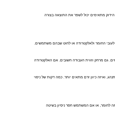
 הידוק מתאימים יכול לשפר את התוצאה בצורה
 לעובי החומר ולאלקטרודה או לחוט שבהם משתמשים.
ים. גם מרחק וזווית העבודה חשובים. אם האלקטרודה
 ואיזה כיוון זרם מתאים יותר. כמה דקות של ניסוי
ה לחומר, או אם המשתמש חסר ניסיון בשיטה