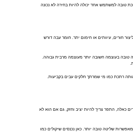
 טובה למשתמש אחד יכולה להיות בחירה לא נכונה
ור חורים, עיוותים או חימום יתר. חומר עבה דורש
טה טובה בעוצמה חשובה יותר מעוצמה מרבית גבוהה.
.
אותה רתכת כמו מי שמרתך חלקים עבים בקביעות.
ים כאלה, התפר צריך להיות יציב וחזק, גם אם הוא לא
שמאפשרות שליטה טובה יותר. כאן נכנסים שיקולים כמו