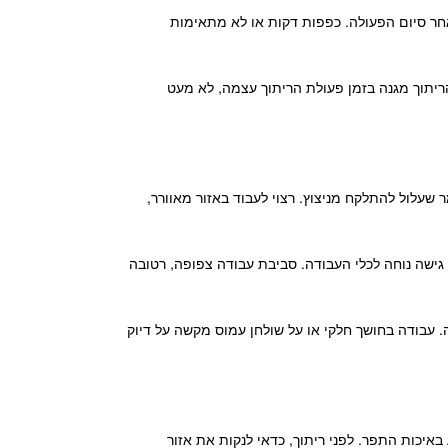
אחר סיום הפעולה. כפפות דקות או לא מתאימות
יתוך מגנה בזמן פעולת הריתוך עצמה, לא מעט
 שעלול להתלקח מניצוץ. רצוי לעבוד באזור מאוורר,
גישה נוחה לכלי העבודה. סביבת עבודה צפופה, רטובה
 עבודה בחושך חלקי או על שולחן עמוס מקשה על דיוק
איכות התפר. לפני ריתוך, כדאי לנקות את אזור