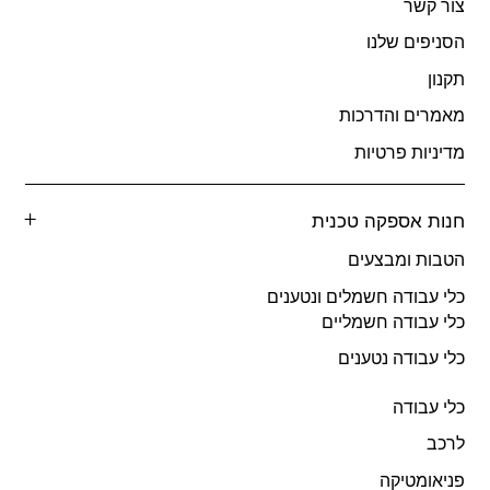
צור קשר
הסניפים שלנו
תקנון
מאמרים והדרכות
מדיניות פרטיות
חנות אספקה טכנית
הטבות ומבצעים
כלי עבודה חשמלים ונטענים
כלי עבודה חשמליים
כלי עבודה נטענים
כלי עבודה
לרכב
פניאומטיקה