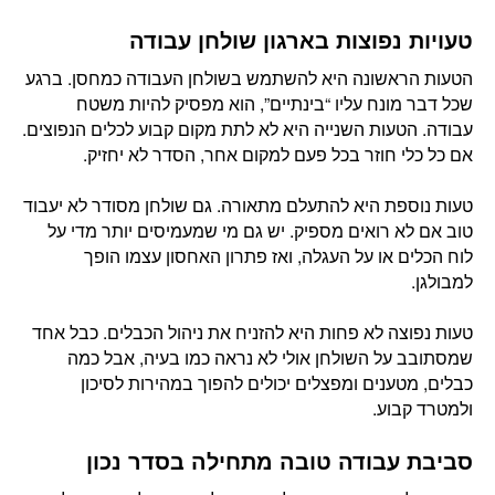
טעויות נפוצות בארגון שולחן עבודה
הטעות הראשונה היא להשתמש בשולחן העבודה כמחסן. ברגע
שכל דבר מונח עליו “בינתיים”, הוא מפסיק להיות משטח
עבודה. הטעות השנייה היא לא לתת מקום קבוע לכלים הנפוצים.
אם כל כלי חוזר בכל פעם למקום אחר, הסדר לא יחזיק.
טעות נוספת היא להתעלם מתאורה. גם שולחן מסודר לא יעבוד
טוב אם לא רואים מספיק. יש גם מי שמעמיסים יותר מדי על
לוח הכלים או על העגלה, ואז פתרון האחסון עצמו הופך
למבולגן.
טעות נפוצה לא פחות היא להזניח את ניהול הכבלים. כבל אחד
שמסתובב על השולחן אולי לא נראה כמו בעיה, אבל כמה
כבלים, מטענים ומפצלים יכולים להפוך במהירות לסיכון
ולמטרד קבוע.
סביבת עבודה טובה מתחילה בסדר נכון