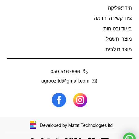
הידראוליקה
ציוד קשירה והרמה
ביגוד ובטיחות
מוצרי חשמל
מוצרים לבית
050-5167666
agroozltd@gmail.com
Developed by Matat Technologies ltd