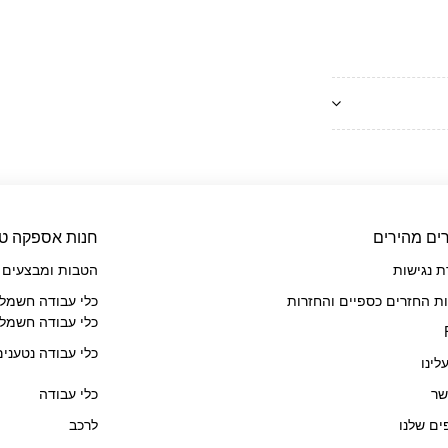
ים מהירים
חנות אספקה טכ
 נגישות
הטבות ומבצעים
ות החזרים כספיים והחזרות
כלי עבודה חשמלי
כלי עבודה חשמלי
כלי עבודה נטענים
לינו
שר
כלי עבודה
ים שלנו
לרכב