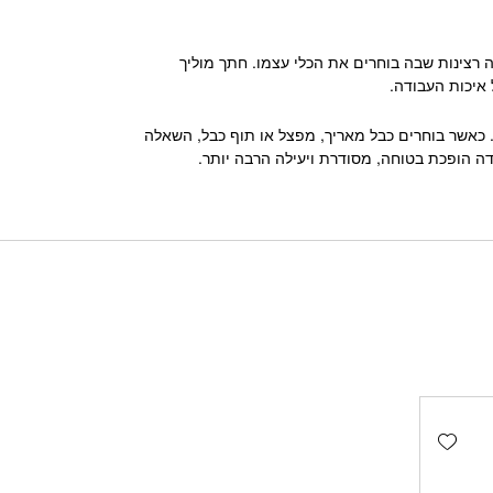
 רצינות שבה בוחרים את הכלי עצמו. חתך מוליך
 איכות העבודה.
 כאשר בוחרים כבל מאריך, מפצל או תוף כבל, השאלה
ה הופכת בטוחה, מסודרת ויעילה הרבה יותר.
Add wishlist