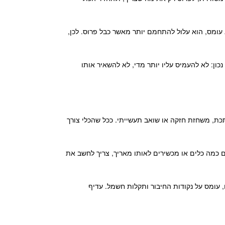
 עומס, הוא עלול להתחמם יותר מאשר כבל פרוס. לכן,
כון: לא להעמיס עליו יותר מדי, לא להשאיר אותו
תכת, משחזת חזקה או שואב תעשייתי. ככל שהכלי צורך
כמה כלים או מכשירים לאותו מאריך, צריך לחשב את
 עומס על נקודות החיבור ותקלות חשמל. עדיף