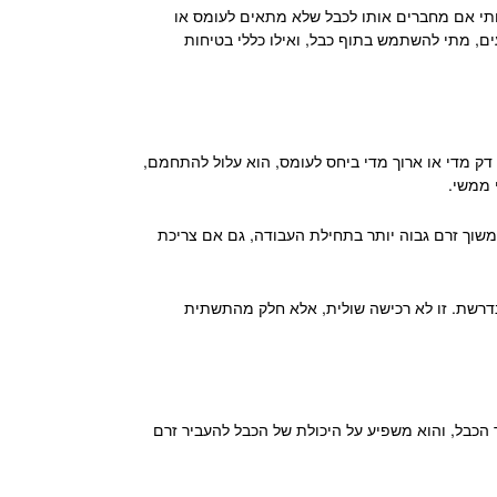
כותי אם מחברים אותו לכבל שלא מתאים לעומס או
ים, מתי להשתמש בתוף כבל, ואילו כללי בטיחות
דק מדי או ארוך מדי ביחס לעומס, הוא עלול להתחמם,
 ממשי.
משוך זרם גבוה יותר בתחילת העבודה, גם אם צריכת
הנדרשת. זו לא רכישה שולית, אלא חלק מהתשתית
הכבל, והוא משפיע על היכולת של הכבל להעביר זרם