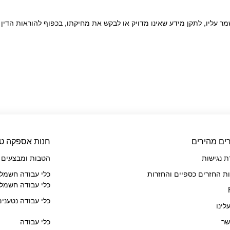
 עליו, לתקן מידע שאינו מדויק או לבקש את מחיקתו, בכפוף להוראות הדין 
ים מהירים
חנות אספקה טכ
 נגישות
הטבות ומבצעים
ות החזרים כספיים והחזרות
כלי עבודה חשמלי
כלי עבודה חשמלי
כלי עבודה נטענים
לינו
שר
כלי עבודה