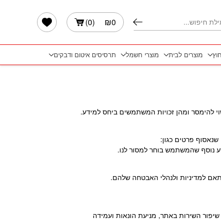
הרשימה שלי
)
0
(
₪
0
חוץ
מוצרים לבית
מוצרי חשמל
תרסיסים איטום ודבקים
שוי להימסר ומהן זכויות המשתמשים ביחס למידע.
דע נוסף שהמשתמש בוחר למסור לנו.
תאם למדיניות ולנהלי האבטחה שלהם.
 שיפור השירות באתר, מניעת הונאות ועמידה