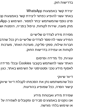
בדרישות חוק.
יצירת קשר באמצעות WhatsApp
מתן מענה, שירות לקוחות, טיפול בפנייה, הזמנות וש
מסירת מידע לצדדים שלישיים
המידע עשוי להימסר לצדדים שלישיים רק ככל שהדבר
חברות שילוח, ספקי סליקה, מערכת האתר, מערכות ניה
לקוחות או עמידה בדרישות החוק.
עוגיות, כלי מדידה ופרסום
לאסוף מידע טכני וסטטיסטי על השימוש באתר, כגון 
דיוור שיווקי
ככל שהמשתמש נתן את הסכמתו לקבלת דיוור שיווקי, 
קישור הסרה, ככל שמופיע בהודעות.
שמירת מידע ואבטחת מידע
אנו נוקטים באמצעים סבירים ומקובלים לשמירה על 
או שימוש בלתי מורשה.