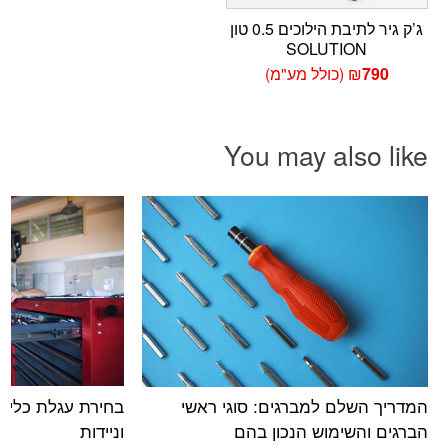
ג’ק גיר לתיבת הילוכים 0.5 טון
SOLUTION
790
₪
(כולל מע"מ)
You may also like
בחירת עגלת כלים 
המדריך השלם למברגים: סוגי ראשי
וניידות
הברגים והשימוש הנכון בהם