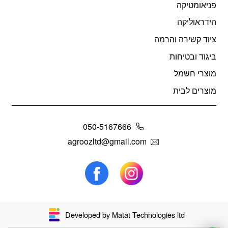
פניאומטיקה
הידראוליקה
ציוד קשירה והרמה
ביגוד ובטיחות
מוצרי חשמל
מוצרים לבית
050-5167666
agroozltd@gmail.com
Developed by Matat Technologies ltd