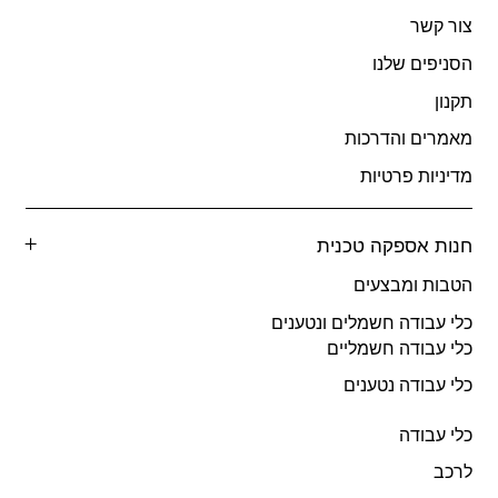
צור קשר
הסניפים שלנו
תקנון
מאמרים והדרכות
מדיניות פרטיות
חנות אספקה טכנית
הטבות ומבצעים
כלי עבודה חשמלים ונטענים
כלי עבודה חשמליים
כלי עבודה נטענים
כלי עבודה
לרכב