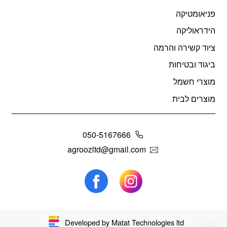
פניאומטיקה
הידראוליקה
ציוד קשירה והרמה
ביגוד ובטיחות
מוצרי חשמל
מוצרים לבית
050-5167666
agroozltd@gmail.com
Developed by Matat Technologies ltd