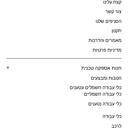
קצת עלינו
צור קשר
הסניפים שלנו
תקנון
מאמרים והדרכות
מדיניות פרטיות
חנות אספקה טכנית
הטבות ומבצעים
כלי עבודה חשמלים ונטענים
כלי עבודה חשמליים
כלי עבודה נטענים
כלי עבודה
לרכב