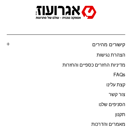
קישורים מהירים
הצהרת נגישות
מדיניות החזרים כספיים והחזרות
FAQs
קצת עלינו
צור קשר
הסניפים שלנו
תקנון
מאמרים והדרכות