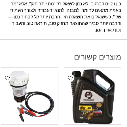
בין ניטים לברגים, לא נכון לשאול רק “מה יותר חזק”, אלא “מה
באמת מתאים לחומר, למבנה, לתנאי העבודה ולצורך העתידי
שלי”. כששואלים את השאלה הזו, הרבה יותר קל לבחור נכון —
והרבה יותר סביר שהתוצאה תחזיק טוב, תיראה טוב ותעבוד
נכון לאורך זמן.
מוצרים קשורים
hlist
Add wishlist