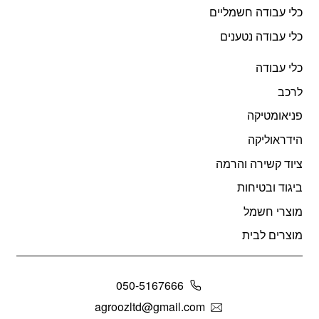
כלי עבודה חשמליים
כלי עבודה נטענים
כלי עבודה
לרכב
פניאומטיקה
הידראוליקה
ציוד קשירה והרמה
ביגוד ובטיחות
מוצרי חשמל
מוצרים לבית
050-5167666
agroozltd@gmail.com