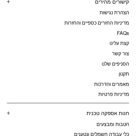
קישורים מהירים
הצהרת נגישות
מדיניות החזרים כספיים והחזרות
FAQs
קצת עלינו
צור קשר
הסניפים שלנו
תקנון
מאמרים והדרכות
מדיניות פרטיות
חנות אספקה טכנית
הטבות ומבצעים
כלי עבודה חשמלים ונטענים