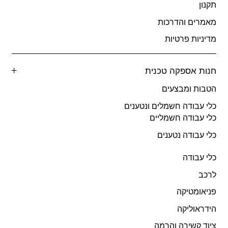
תקנון
מאמרים והדרכות
מדיניות פרטיות
חנות אספקה טכנית
הטבות ומבצעים
כלי עבודה חשמלים ונטענים
כלי עבודה חשמליים
כלי עבודה נטענים
כלי עבודה
לרכב
פניאומטיקה
הידראוליקה
ציוד קשירה והרמה