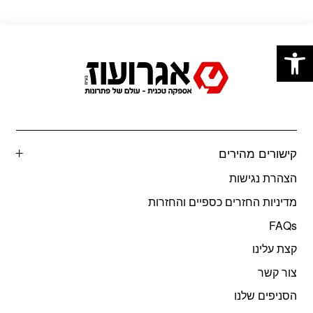
פתח סרגל נגישות
קישורים מהירים
הצהרת נגישות
מדיניות החזרים כספיים והחזרות
FAQs
קצת עלינו
צור קשר
הסניפים שלנו