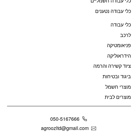
כלי עבודה חשמליים
כלי עבודה נטענים
כלי עבודה
לרכב
פניאומטיקה
הידראוליקה
ציוד קשירה והרמה
ביגוד ובטיחות
מוצרי חשמל
מוצרים לבית
050-5167666
agroozltd@gmail.com