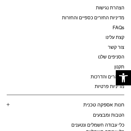
הצהרת נגישות
מדיניות החזרים כספיים והחזרות
FAQs
קצת עלינו
צור קשר
הסניפים שלנו
פתח סרגל נגישות
תקנון
מאמרים והדרכות
מדיניות פרטיות
חנות אספקה טכנית
הטבות ומבצעים
כלי עבודה חשמלים ונטענים