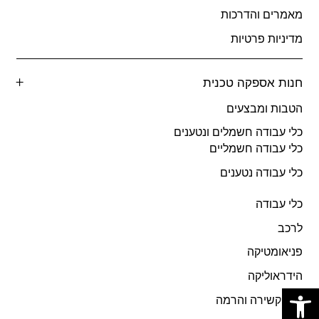
מאמרים והדרכות
מדיניות פרטיות
חנות אספקה טכנית
הטבות ומבצעים
כלי עבודה חשמלים ונטענים
כלי עבודה חשמליים
כלי עבודה נטענים
כלי עבודה
לרכב
פניאומטיקה
הידראוליקה
פתח סרגל נגישות
ציוד קשירה והרמה