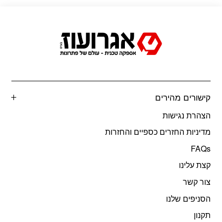
קישורים מהירים
הצהרת נגישות
מדיניות החזרים כספיים והחזרות
FAQs
קצת עלינו
צור קשר
הסניפים שלנו
תקנון