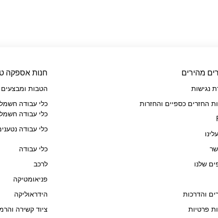
ים מהירים
חנות אספקה טכ
 נגישות
הטבות ומבצעים
ות החזרים כספיים והחזרות
כלי עבודה חשמלי
כלי עבודה חשמלי
כלי עבודה נטענים
לינו
שר
כלי עבודה
ים שלנו
לרכב
פניאומטיקה
ם והדרכות
הידראוליקה
ות פרטיות
ציוד קשירה והרמ