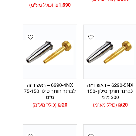
1,690
₪
(כולל מע"מ)
Add wishlist
Add wishlist
Add 
6290-5NX – ראש דיזה
6290-4NX – ראש דיזה
לברנר חותך סילון 150-
לברנר חותך סילון 75-150
200 מ”מ
מ”מ
20
₪
(כולל מע"מ)
20
₪
(כולל מע"מ)
Add wishlist
Add wishlist
Add 