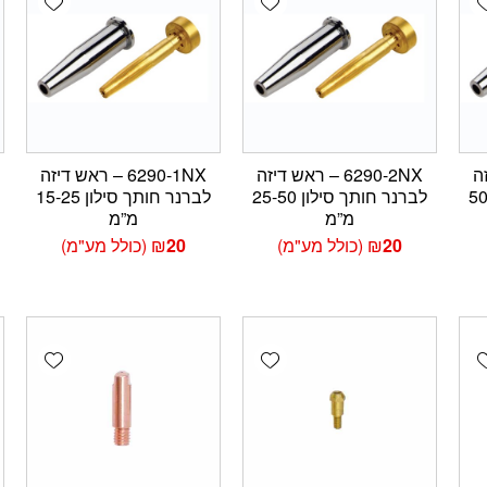
יזה
6290-2NX – ראש דיזה
6290-1NX – ראש דיזה
לון 50-75
לברנר חותך סילון 25-50
לברנר חותך סילון 15-25
מ”מ
מ”מ
20
₪
(כולל מע"מ)
20
₪
(כולל מע"מ)
wishlist
Add wishlist
Add wishlis