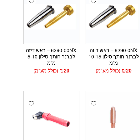
6290-0NX – ראש דיזה
6290-00NX – ראש דיזה
לברנר חותך סילון 10-15
לברנר חותך סילון 5-10
מ”מ
מ”מ
20
₪
(כולל מע"מ)
20
₪
(כולל מע"מ)
Add wishlist
Add wishlist
Add 