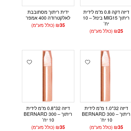
דיזה דקה 0.8 מ”מ לידית
ידית ריתוך מסתובבת
ריתוך MIG15 בינזל – 10
לאלקטרודה 400 אמפר
יח’
35
₪
(כולל מע"מ)
25
₪
(כולל מע"מ)
Add wishlist
Add wishlist
Add 
דיזה 32*1.0 מ”מ לידית
דיזה 32*0.8 מ”מ לידית
ריתוך BERNARD 300 –
ריתוך BERNARD 300 –
10 יח’
10 יח’
35
₪
(כולל מע"מ)
35
₪
(כולל מע"מ)