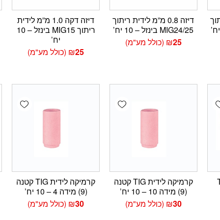
יתוך
דיזה 0.8 מ”מ לידית ריתוך
דיזה דקה 1.0 מ”מ לידית
MIG24/25 בינזל – 10 יח’
ריתוך MIG15 בינזל – 10
יח’
25
₪
(כולל מע"מ)
25
₪
(כולל מע"מ)
wishlist
Add wishlist
Add wishlis
ת TIG
קרמיקה לידית TIG קטנה
קרמיקה לידית TIG קטנה
(9) מידה 10 – 10 יח’
(9) מידה 4 – 10 יח’
30
₪
(כולל מע"מ)
30
₪
(כולל מע"מ)