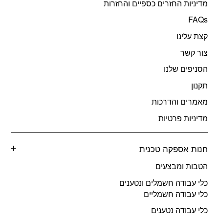
מדיניות החזרים כספיים והחזרות
FAQs
קצת עלינו
צור קשר
הסניפים שלנו
תקנון
מאמרים והדרכות
מדיניות פרטיות
חנות אספקה טכנית
הטבות ומבצעים
כלי עבודה חשמלים ונטענים
כלי עבודה חשמליים
כלי עבודה נטענים