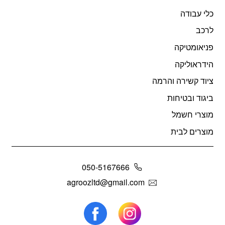
כלי עבודה
לרכב
פניאומטיקה
הידראוליקה
ציוד קשירה והרמה
ביגוד ובטיחות
מוצרי חשמל
מוצרים לבית
050-5167666
agroozltd@gmail.com