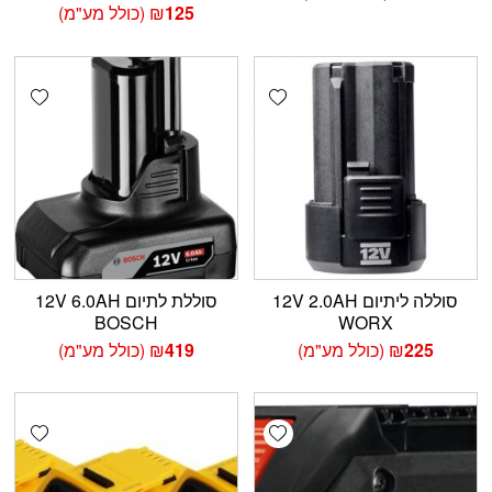
125
₪
(כולל מע"מ)
shlist
Add wishlist
סוללה ליתיום 12V 2.0AH
סוללת לתיום 12V 6.0AH
BOSCH
WORX
225
₪
(כולל מע"מ)
419
₪
(כולל מע"מ)
shlist
Add wishlist