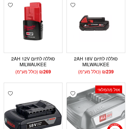
shlist
Add wishlist
סוללה לתיום 2AH 18V
סוללה לתיום 2AH 12V
MILWAUKEE
MILWAUKEE
239
₪
(כולל מע"מ)
269
₪
(כולל מע"מ)
אזל מהמלאי
shlist
Add wishlist