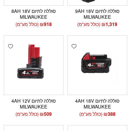
סוללה לתיום 9AH 18V
סוללה לתיום 8AH 18V
MILWAUKEE
MILWAUKEE
1,319
₪
(כולל מע"מ)
918
₪
(כולל מע"מ)
shlist
Add wishlist
סוללה לתיום 4AH 18V
סוללה לתיום 4AH 12V
MILWAUKEE
MILWAUKEE
388
₪
(כולל מע"מ)
509
₪
(כולל מע"מ)