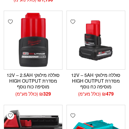
shlist
Add wishlist
סוללה מילווקי 12V – 5AH
סוללה מילווקי 12V – 2.5AH
מסדרת HIGH OUTPUT
מסדרת HIGH OUTPUT
מוסיפה כח נוסף
מוסיפה כוח נוסף
479
₪
(כולל מע"מ)
329
₪
(כולל מע"מ)
shlist
Add wishlist