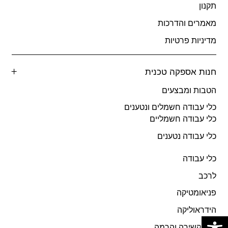
תקנון
מאמרים והדרכות
מדיניות פרטיות
חנות אספקה טכנית
הטבות ומבצעים
כלי עבודה חשמלים ונטענים
כלי עבודה חשמליים
כלי עבודה נטענים
כלי עבודה
לרכב
פניאומטיקה
הידראוליקה
פתח סרגל נגישות
ציוד קשירה והרמה