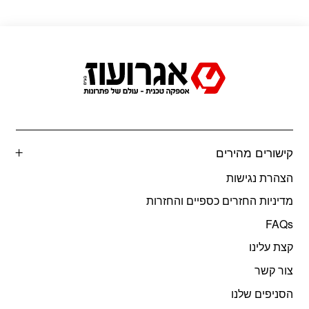
קישורים מהירים
הצהרת נגישות
מדיניות החזרים כספיים והחזרות
FAQs
קצת עלינו
צור קשר
הסניפים שלנו