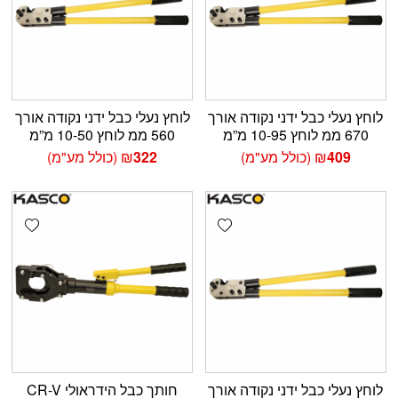
לוחץ נעלי כבל ידני נקודה אורך
לוחץ נעלי כבל ידני נקודה אורך
670 ממ לוחץ 10-95 מ”מ
560 ממ לוחץ 10-50 מ”מ
409
₪
(כולל מע"מ)
322
₪
(כולל מע"מ)
shlist
Add wishlist
לוחץ נעלי כבל ידני נקודה אורך
חותך כבל הידראולי CR-V