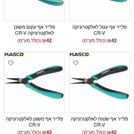
פלייר אף עגול לאלקטרוניקה
פלייר אף עקום משונן
CR-V
לאלקטרוניקה CR-V
42
₪
(כולל מע"מ)
42
₪
(כולל מע"מ)
shlist
Add wishlist
פלייר אף שטוח לאלקטרוניקה
פלייר אף משונן לאלקטרוניקה
CR-V
CR-V
42
₪
(כולל מע"מ)
42
₪
(כולל מע"מ)