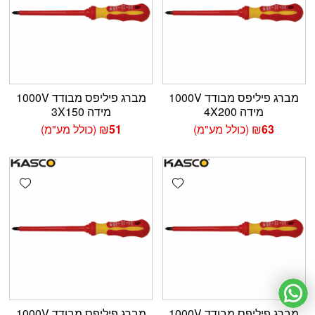
מברג פיליפס מבודד 1000V
מברג פיליפס מבודד 1000V
מידה 4X200
מידה 3X150
63
₪
(כולל מע"מ)
51
₪
(כולל מע"מ)
shlist
Add wishlist
מברג פיליפס מבודד 1000V
מברג פיליפס מבודד 1000V