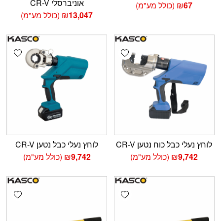
אוניברסלי CR-V
67
₪
(כולל מע"מ)
13,047
₪
(כולל מע"מ)
shlist
Add wishlist
לוחץ נעלי כבל כוח נטען CR-V
לוחץ נעלי כבל נטען CR-V
9,742
₪
(כולל מע"מ)
9,742
₪
(כולל מע"מ)
shlist
Add wishlist