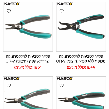
shlist
Add wishlist
פלייר לטבעות לאלקטרוניקה
פלייר לטבעות לאלקטרוניקה
מכופף ללא קפיץ (חיצוני) CR-V
ישר ללא קפיץ (חיצוני) CR-V
44
₪
(כולל מע"מ)
51
₪
(כולל מע"מ)
shlist
Add wishlist