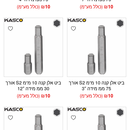
10
₪
(כולל מע"מ)
10
₪
(כולל מע"מ)
shlist
Add wishlist
ביט אלן קנה 10 מ“מ S2 אורך
ביט אלן קנה 10 מ“מ S2 אורך
75 ממ מידה 3″
30 ממ מידה 12″
10
₪
(כולל מע"מ)
10
₪
(כולל מע"מ)
shlist
Add wishlist