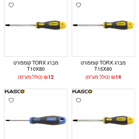
shlist
Add wishlist
מברג TORX קומפורט
מברג TORX קומפורט
T10X80
T15X80
14
₪
(כולל מע"מ)
12
₪
(כולל מע"מ)
shlist
Add wishlist