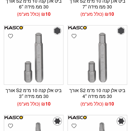
ביט אלן קנה 10 מ“מ S2 אורך
ביט אלן קנה 10 מ“מ S2 אורך
30 ממ מידה 7″
30 ממ מידה 6″
10
₪
(כולל מע"מ)
10
₪
(כולל מע"מ)
shlist
Add wishlist
ביט אלן קנה 10 מ“מ S2 אורך
ביט אלן קנה 10 מ“מ S2 אורך
30 ממ מידה 4″
30 ממ מידה 3″
10
₪
(כולל מע"מ)
10
₪
(כולל מע"מ)
shlist
Add wishlist