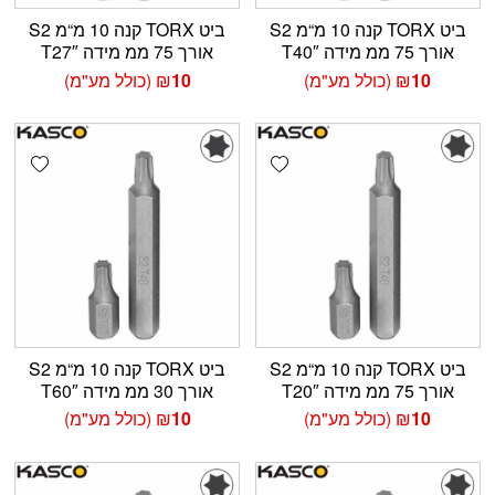
ביט TORX קנה 10 מ“מ S2
ביט TORX קנה 10 מ“מ S2
אורך 75 ממ מידה T40″
אורך 75 ממ מידה T27″
10
₪
(כולל מע"מ)
10
₪
(כולל מע"מ)
shlist
Add wishlist
ביט TORX קנה 10 מ“מ S2
ביט TORX קנה 10 מ“מ S2
אורך 75 ממ מידה T20″
אורך 30 ממ מידה T60″
10
₪
(כולל מע"מ)
10
₪
(כולל מע"מ)
shlist
Add wishlist