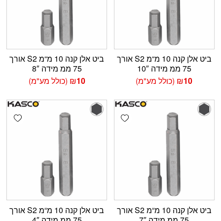
ביט אלן קנה 10 מ“מ S2 אורך
ביט אלן קנה 10 מ“מ S2 אורך
75 ממ מידה 10″
75 ממ מידה 8″
10
₪
(כולל מע"מ)
10
₪
(כולל מע"מ)
shlist
Add wishlist
ביט אלן קנה 10 מ“מ S2 אורך
ביט אלן קנה 10 מ“מ S2 אורך
75 ממ מידה 7″
75 ממ מידה 4″