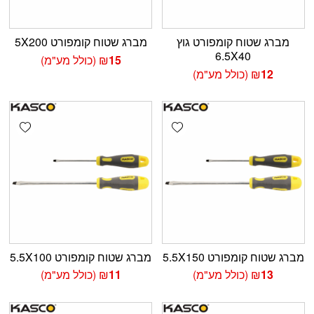
מברג שטוח קומפורט גוץ
מברג שטוח קומפורט 5X200
6.5X40
15
₪
(כולל מע"מ)
12
₪
(כולל מע"מ)
shlist
Add wishlist
מברג שטוח קומפורט 5.5X150
מברג שטוח קומפורט 5.5X100
13
₪
(כולל מע"מ)
11
₪
(כולל מע"מ)