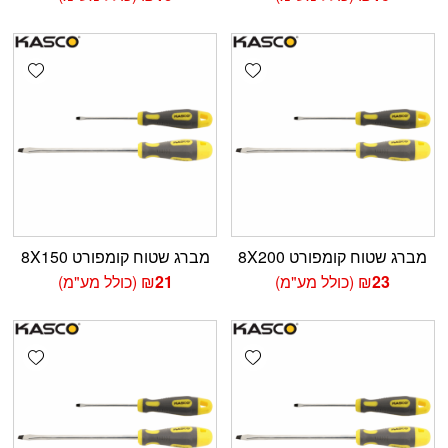
shlist
Add wishlist
מברג שטוח קומפורט 8X200
מברג שטוח קומפורט 8X150
23
₪
(כולל מע"מ)
21
₪
(כולל מע"מ)
shlist
Add wishlist