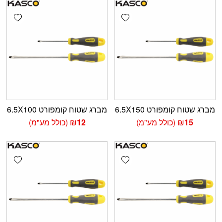
shlist
Add wishlist
מברג שטוח קומפורט 6.5X150
מברג שטוח קומפורט 6.5X100
15
₪
(כולל מע"מ)
12
₪
(כולל מע"מ)
shlist
Add wishlist