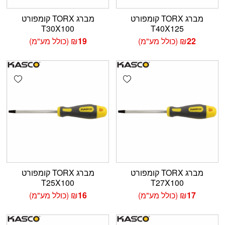
מברג TORX קומפורט
מברג TORX קומפורט
T30X100
T40X125
22
₪
(כולל מע"מ)
19
₪
(כולל מע"מ)
shlist
Add wishlist
מברג TORX קומפורט
מברג TORX קומפורט
T25X100
T27X100
17
₪
(כולל מע"מ)
16
₪
(כולל מע"מ)