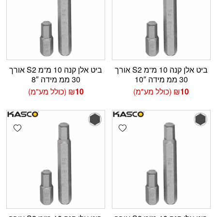
ביט אלן קנה 10 מ“מ S2 אורך
ביט אלן קנה 10 מ“מ S2 אורך
30 ממ מידה 10″
30 ממ מידה 8″
10
₪
(כולל מע"מ)
10
₪
(כולל מע"מ)
shlist
Add wishlist