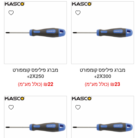
shlist
Add wishlist
מברג פיליפס קומפורט
מברג פיליפס קומפורט
2X250+
2X300+
23
₪
(כולל מע"מ)
22
₪
(כולל מע"מ)
shlist
Add wishlist