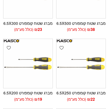
מברג שטוח קומפורט 6.5X500
מברג שטוח קומפורט 6.5X300
38
₪
(כולל מע"מ)
23
₪
(כולל מע"מ)
shlist
Add wishlist
מברג שטוח קומפורט 6.5X250
מברג שטוח קומפורט 6.5X200
22
₪
(כולל מע"מ)
19
₪
(כולל מע"מ)