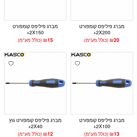
מברג פיליפס קומפורט
מברג פיליפס קומפורט
2X150+
2X200+
20
₪
(כולל מע"מ)
15
₪
(כולל מע"מ)
shlist
Add wishlist
מברג פיליפס קומפורט
מברג פיליפס קומפורט גוץ
2X40+
2X100+
13
₪
(כולל מע"מ)
12
₪
(כולל מע"מ)