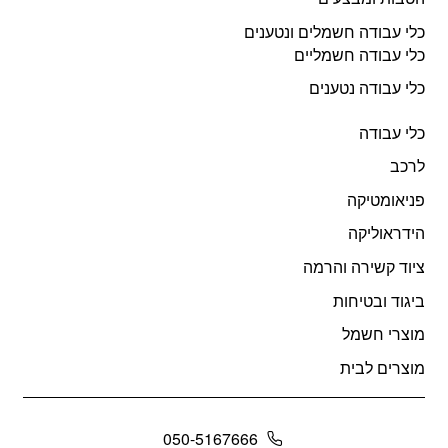
כלי עבודה חשמלים ונטענים
כלי עבודה חשמליים
כלי עבודה נטענים
כלי עבודה
לרכב
פניאומטיקה
הידראוליקה
ציוד קשירה והרמה
ביגוד ובטיחות
מוצרי חשמל
מוצרים לבית
050-5167666