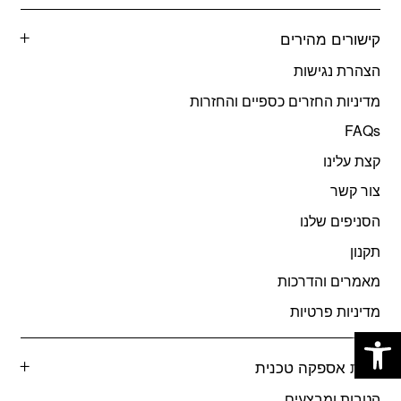
קישורים מהירים
הצהרת נגישות
מדיניות החזרים כספיים והחזרות
FAQs
קצת עלינו
צור קשר
הסניפים שלנו
תקנון
מאמרים והדרכות
מדיניות פרטיות
פתח סרגל נגישות
חנות אספקה טכנית
הטבות ומבצעים