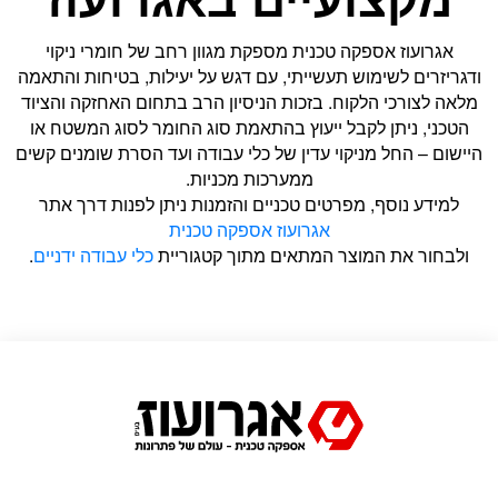
אגרועוז אספקה טכנית מספקת מגוון רחב של חומרי ניקוי
ודגריזרים לשימוש תעשייתי, עם דגש על יעילות, בטיחות והתאמה
מלאה לצורכי הלקוח. בזכות הניסיון הרב בתחום האחזקה והציוד
הטכני, ניתן לקבל ייעוץ בהתאמת סוג החומר לסוג המשטח או
היישום – החל מניקוי עדין של כלי עבודה ועד הסרת שומנים קשים
ממערכות מכניות.
למידע נוסף, מפרטים טכניים והזמנות ניתן לפנות דרך אתר
אגרועוז אספקה טכנית
ולבחור את המוצר המתאים מתוך קטגוריית
כלי עבודה ידניים
.