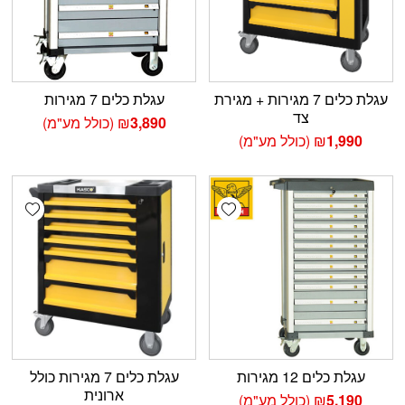
עגלת כלים 7 מגירות + מגירת
עגלת כלים 7 מגירות
צד
3,890
₪
(כולל מע"מ)
1,990
₪
(כולל מע"מ)
shlist
Add wishlist
עגלת כלים 12 מגירות
עגלת כלים 7 מגירות כולל
ארונית
5,190
₪
(כולל מע"מ)