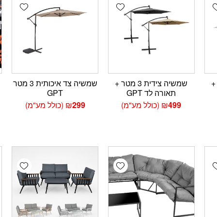
wishlist
Add wishlist
Add wishlis
טר +
שמשיה צידית 3 מטר +
שמשיה צד איכותית 3 מטר
תאורה לד GPT
GPT
499
₪
(כולל מע"מ)
299
₪
(כולל מע"מ)
wishlist
Add wishlist
Add wishlis