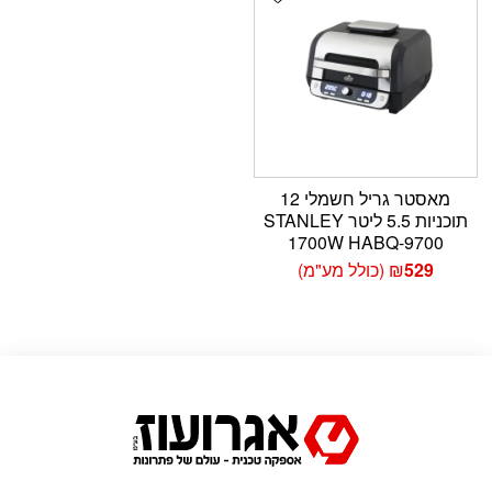
מאסטר גריל חשמלי 12
תוכניות 5.5 ליטר STANLEY
1700W HABQ-9700
529
₪
(כולל מע"מ)