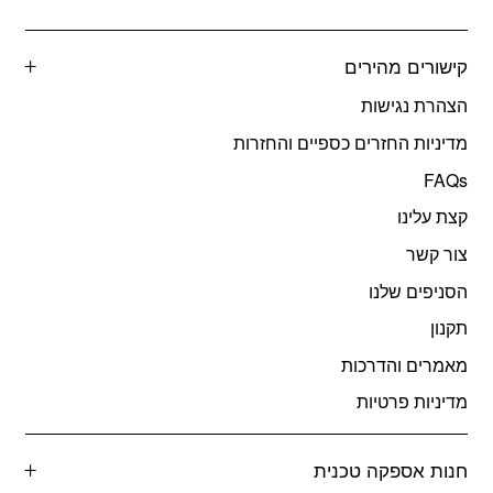
קישורים מהירים
הצהרת נגישות
מדיניות החזרים כספיים והחזרות
FAQs
קצת עלינו
צור קשר
הסניפים שלנו
תקנון
מאמרים והדרכות
מדיניות פרטיות
חנות אספקה טכנית