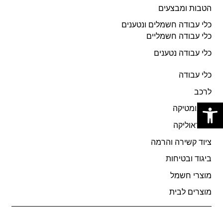
הטבות ומבצעים
כלי עבודה חשמלים ונטענים
כלי עבודה חשמליים
כלי עבודה נטענים
כלי עבודה
לרכב
פתח סרגל נגישות
פניאומטיקה
הידראוליקה
ציוד קשירה והרמה
ביגוד ובטיחות
מוצרי חשמל
מוצרים לבית