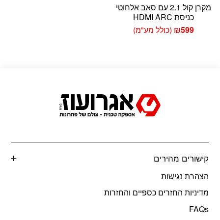
מקרן קול 2.1 עם סאב אלחוטי
כניסת HDMI ARC
599
₪
(כולל מע"מ)
קישורים מהירים
הצהרת נגישות
מדיניות החזרים כספיים והחזרות
FAQs