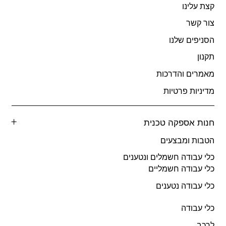
קצת עלינו
צור קשר
הסניפים שלנו
תקנון
מאמרים והדרכות
מדיניות פרטיות
חנות אספקה טכנית
הטבות ומבצעים
כלי עבודה חשמלים ונטענים
כלי עבודה חשמליים
כלי עבודה נטענים
כלי עבודה
לרכב