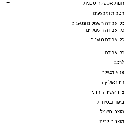
חנות אספקה טכנית
הטבות ומבצעים
כלי עבודה חשמלים ונטענים
כלי עבודה חשמליים
כלי עבודה נטענים
כלי עבודה
לרכב
פניאומטיקה
הידראוליקה
ציוד קשירה והרמה
ביגוד ובטיחות
מוצרי חשמל
מוצרים לבית