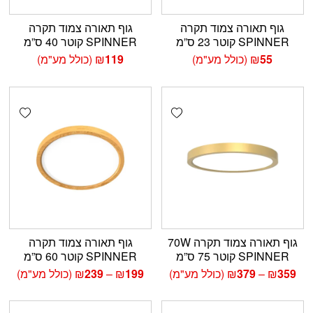
גוף תאורה צמוד תקרה
גוף תאורה צמוד תקרה
SPINNER קוטר 23 ס”מ
SPINNER קוטר 40 ס”מ
55
₪
(כולל מע"מ)
119
₪
(כולל מע"מ)
shlist
Add wishlist
גוף תאורה צמוד תקרה 70W
גוף תאורה צמוד תקרה
SPINNER קוטר 75 ס”מ
SPINNER קוטר 60 ס”מ
טווח
טווח
359
₪
–
379
₪
(כולל מע"מ)
199
₪
–
239
₪
(כולל מע"מ)
מחירים:
מחירים:
עד
עד