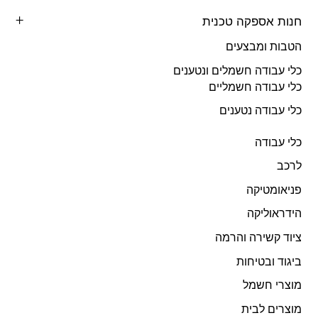
חנות אספקה טכנית
הטבות ומבצעים
כלי עבודה חשמלים ונטענים
כלי עבודה חשמליים
כלי עבודה נטענים
כלי עבודה
לרכב
פניאומטיקה
הידראוליקה
ציוד קשירה והרמה
ביגוד ובטיחות
מוצרי חשמל
מוצרים לבית