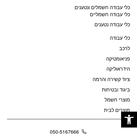
כלי עבודה חשמלים ונטענים
כלי עבודה חשמליים
כלי עבודה נטענים
כלי עבודה
לרכב
פניאומטיקה
הידראוליקה
ציוד קשירה והרמה
ביגוד ובטיחות
מוצרי חשמל
פתח סרגל נגישות
מוצרים לבית
050-5167666