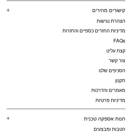
קישורים מהירים
הצהרת נגישות
מדיניות החזרים כספיים והחזרות
FAQs
קצת עלינו
צור קשר
הסניפים שלנו
תקנון
מאמרים והדרכות
מדיניות פרטיות
חנות אספקה טכנית
הטבות ומבצעים