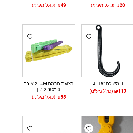
20
₪
(כולל מע"מ)
49
₪
(כולל מע"מ)
Add wishlist
Add wishlist
Add 
וו משיכה “15- J
רצועת הרמה 2T4M אורך
4 מטר 2 טון
119
₪
(כולל מע"מ)
65
₪
(כולל מע"מ)
Add wishlist
Add wishlist
Add 