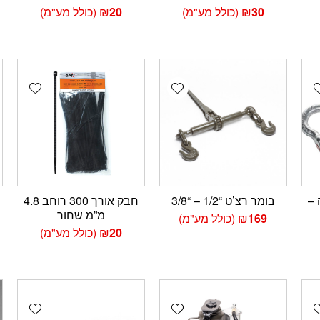
30
₪
(כולל מע"מ)
20
₪
(כולל מע"מ)
wishlist
Add wishlist
Add wishlis
מה –
בומר רצ’ט “1/2 – “3/8
חבק אורך 300 רוחב 4.8
מ”מ שחור
169
₪
(כולל מע"מ)
20
₪
(כולל מע"מ)
wishlist
Add wishlist
Add wishlis