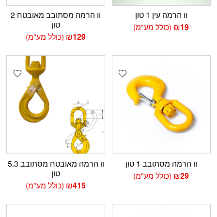
וו הרמה עין 1 טון
וו הרמה מסתובב מאובטח 2
טון
19
₪
(כולל מע"מ)
129
₪
(כולל מע"מ)
shlist
Add wishlist
וו הרמה מסתובב 1 טון
וו הרמה מאובטח מסתובב 5.3
טון
29
₪
(כולל מע"מ)
415
₪
(כולל מע"מ)