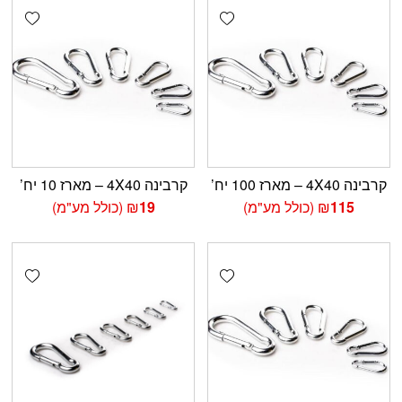
shlist
Add wishlist
קרבינה 4X40 – מארז 100 יח’
קרבינה 4X40 – מארז 10 יח’
115
₪
(כולל מע"מ)
19
₪
(כולל מע"מ)
shlist
Add wishlist