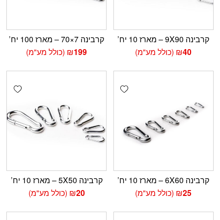
קרבינה 9X90 – מארז 10 יח’
קרבינה 7×70 – מארז 100 יח’
40
₪
(כולל מע"מ)
199
₪
(כולל מע"מ)
shlist
Add wishlist
קרבינה 6X60 – מארז 10 יח’
קרבינה 5X50 – מארז 10 יח’
25
₪
(כולל מע"מ)
20
₪
(כולל מע"מ)