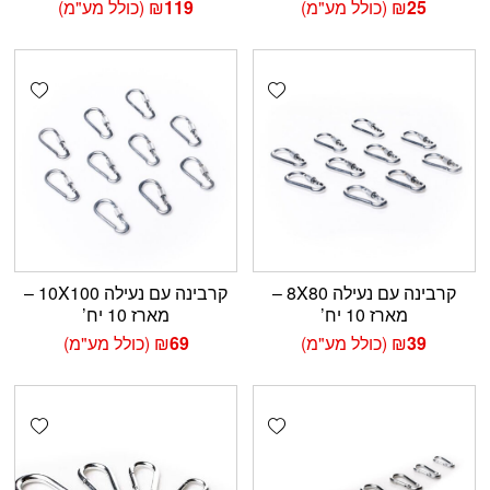
25
₪
(כולל מע"מ)
119
₪
(כולל מע"מ)
shlist
Add wishlist
קרבינה עם נעילה 8X80 –
קרבינה עם נעילה 10X100 –
מארז 10 יח’
מארז 10 יח’
39
₪
(כולל מע"מ)
69
₪
(כולל מע"מ)
shlist
Add wishlist