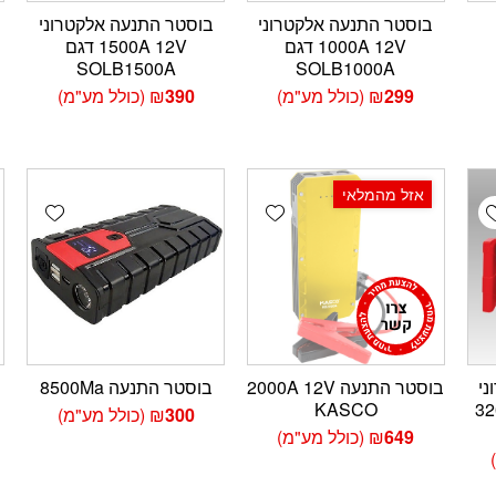
בוסטר התנעה אלקטרוני
בוסטר התנעה אלקטרוני
1000A 12V דגם
1500A 12V דגם
SOLB1500A
SOLB1000A
299
₪
(כולל מע"מ)
390
₪
(כולל מע"מ)
אזל מהמלאי
wishlist
Add wishlist
Add wishlis
ני
בוסטר התנעה 2000A 12V
בוסטר התנעה 8500Ma
KASCO
32
300
₪
(כולל מע"מ)
649
₪
(כולל מע"מ)