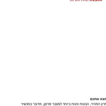
מצא אתכם
ן המהיר, הבטוח והנוח ביותר למצבר מרוקן. מדובר במכשיר