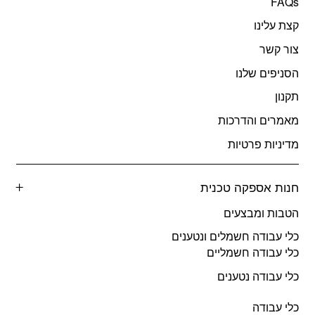
FAQs
קצת עלינו
צור קשר
הסניפים שלנו
תקנון
מאמרים והדרכות
מדיניות פרטיות
חנות אספקה טכנית
הטבות ומבצעים
כלי עבודה חשמלים ונטענים
כלי עבודה חשמליים
כלי עבודה נטענים
כלי עבודה