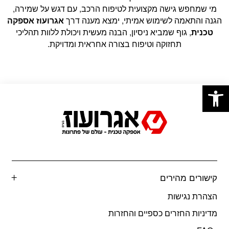
מי שמחפש גישה מקצועית לטיפוח הרכב, עם דגש על שמירה,
הגנה והתאמה לשימוש אמיתי, ימצא מענה דרך
אגרועוז אספקה
טכנית
, גוף שמביא ניסיון, הבנה מעשית ויכולת ללוות תהליכי
תחזוקה וטיפוח בצורה אחראית ומדויקת.
פתח סרגל נגישות
קישורים מהירים
הצהרת נגישות
מדיניות החזרים כספיים והחזרות