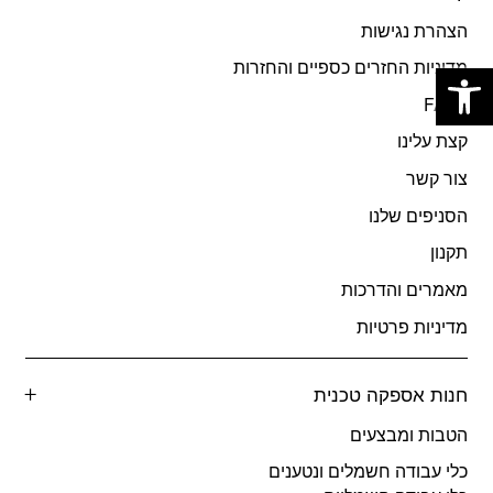
הצהרת נגישות
פתח סרגל נגישות
מדיניות החזרים כספיים והחזרות
FAQs
קצת עלינו
צור קשר
הסניפים שלנו
תקנון
מאמרים והדרכות
מדיניות פרטיות
חנות אספקה טכנית
הטבות ומבצעים
כלי עבודה חשמלים ונטענים