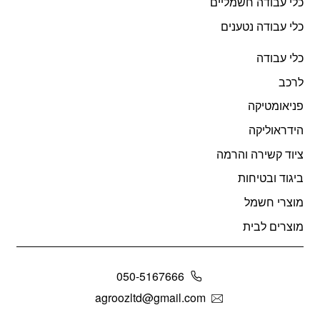
כלי עבודה חשמליים
כלי עבודה נטענים
כלי עבודה
לרכב
פניאומטיקה
הידראוליקה
ציוד קשירה והרמה
ביגוד ובטיחות
מוצרי חשמל
מוצרים לבית
050-5167666
agroozltd@gmail.com