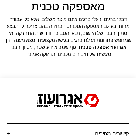
מאספקה טכנית
דבקי ברגים ונועלי ברגים אינם מוצר משלים, אלא כלי עבודה
מהותי בעולם האספקה הטכנית. הבחירה בהם צריכה להתבצע
מתוך הבנה של היישום, תנאי הסביבה ודרישות התחזוקה. מי
שמחפש פתרונות נעילת ברגים בגישה מקצועית ימצא מענה דרך
אגרועוז אספקה טכנית
, גוף שמביא ידע שטח, ניסיון והבנה
מעשית של חיבורים מכניים ותחזוקה אמינה.
קישורים מהירים