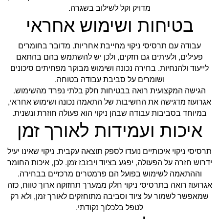
מדויק וקל לשילוב בשגרה.
בטיחות ושימוש אחראי
עבודה עם תרסיסי ניקוי מחייבת אחריות. מדובר בחומרים
פעילים, ולעיתים גם חזקים, ולכן יש להשתמש בהם בהתאם
לייעוד ולהנחיות. בחירה נכונה ושימוש מבוקר מפחיתים סיכונים
ושומרים על סביבת עבודה בטוחה.
הגישה המקצועית רואה בבטיחות חלק בלתי נפרד מהשימוש.
אגרועוז מדגישה את החשיבות של התאמה נכונה ושימוש אחראי,
במיוחד בסביבות עבודה שבהן ניקוי הוא פעולה חוזרת ונשנית.
איכות ועמידות לאורך זמן
תרסיסי ניקוי איכותיים נועדו לספק תוצאה עקבית. ניקוי שאינו יעיל
ידרוש חזרה על הפעולה, יפגע בציוד ויבזבז זמן. לכן, איכות החומר
וההתאמה לשימוש בפועל הם פרמטרים מרכזיים בבחירה.
אגרועוז רואה בתרסיסי ניקוי חלק ממערך תחזוקה ארוך טווח, כזה
שמאפשר לשמור על ציוד וסביבה מתוחזקים לאורך זמן, ולא רק
לטפל בלכלוך נקודתי.