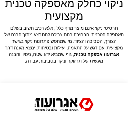
ניקוי כחלק מאספקה טכנית
מקצועית
תרסיסי ניקוי אינם מוצר מדף כללי, אלא רכיב חשוב בעולם
האספקה הטכנית. הבחירה בהם צריכה להתבצע מתוך הבנה של
הצורך, הסביבה והציוד. מי שמחפש פתרונות ניקוי בגישה
מקצועית, עם דגש על התאמה, יעילות ובטיחות, ימצא מענה דרך
אגרועוז אספקה טכנית
, גוף שמביא ידע שטח, ניסיון והבנה
מעשית של תחזוקה וניקוי בסביבות עבודה.