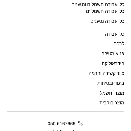
כלי עבודה חשמלים ונטענים
כלי עבודה חשמליים
כלי עבודה נטענים
כלי עבודה
לרכב
פניאומטיקה
הידראוליקה
ציוד קשירה והרמה
ביגוד ובטיחות
מוצרי חשמל
מוצרים לבית
050-5167666