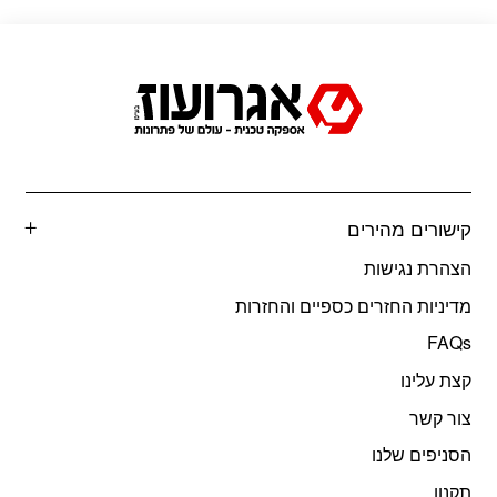
קישורים מהירים
הצהרת נגישות
מדיניות החזרים כספיים והחזרות
FAQs
קצת עלינו
צור קשר
הסניפים שלנו
תקנון