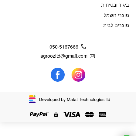
ביגוד ובטיחות
מוצרי חשמל
מוצרים לבית
050-5167666
agroozltd@gmail.com
Developed by Matat Technologies ltd