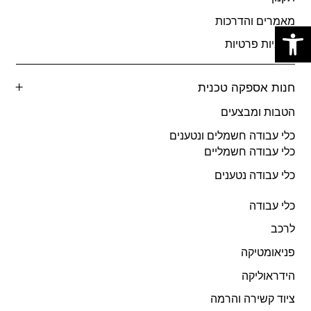
פתח סרגל נגישות
מאמרים והדרכות
מדיניות פרטיות
חנות אספקה טכנית
הטבות ומבצעים
כלי עבודה חשמלים ונטענים
כלי עבודה חשמליים
כלי עבודה נטענים
כלי עבודה
לרכב
פניאומטיקה
הידראוליקה
ציוד קשירה והרמה