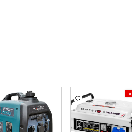
Add wishlist