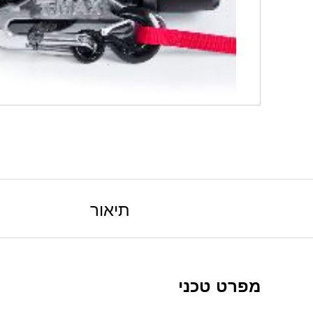
תיאור
מפרט טכני