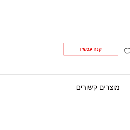
Add wishlist
קנה עכשיו
מוצרים קשורים