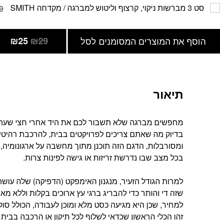
סט 3 מברשות ניקוי, קרצוף וליטוש למברגה / מקדחה SMITH
9
הוסף את המוצרים המסומנים לסל
₪29
₪25
תיאור
מחפשים מברגה שלא תשבור לכם את היד אחרי חצי שעה
בכל מצב שבו נדרשת זריזות או גישה לפינות צרות.
שזה די והותר כדי להבריג ברגי עץ ארוכים בקלות וללא 
זהו הכלי הראשון שכדאי לשלוף לכל תיקון או הרכבה בבית 