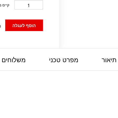
קיים ב
הוסף לעגלה
תיאור
מפרט טכני
משלוחים