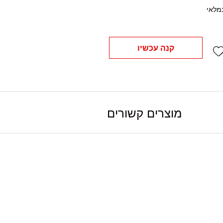
מלאי
Add wishlist
קנה עכשיו
מוצרים קשורים