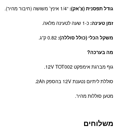
גודל תפסנית (צ’אק):
“1/4 אינץ’ משושה (חיבור מהיר).
זמן טעינה:
כ-1 שעה לטעינה מלאה.
משקל הכלי (כולל סוללה):
0.82 ק”ג.
מה בערכה?
גוף מברגת אימפקט 12V TOT002.
סוללת ליתיום נטענת 12V בהספק 2Ah.
מטען סוללות מהיר.
משלוחים