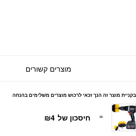
מוצרים קשורים
בקניית מוצר זה הנך זכאי לרכוש מוצרים משלימים בהנחה
חיסכון של
₪4
=