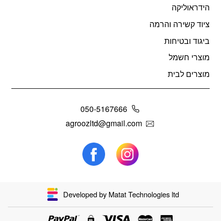
הידראוליקה
ציוד קשירה והרמה
ביגוד ובטיחות
מוצרי חשמל
מוצרים לבית
050-5167666
agroozltd@gmail.com
Developed by Matat Technologies ltd