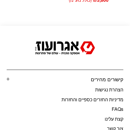
קישורים מהירים
הצהרת נגישות
מדיניות החזרים כספיים והחזרות
FAQs
קצת עלינו
צור קשר