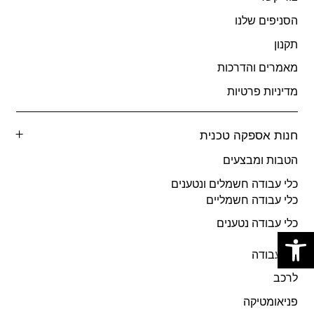
הסניפים שלנו
תקנון
מאמרים והדרכות
מדיניות פרטיות
חנות אספקה טכנית
הטבות ומבצעים
כלי עבודה חשמלים ונטענים
כלי עבודה חשמליים
כלי עבודה נטענים
פתח סרגל נגישות
כלי עבודה
לרכב
פניאומטיקה