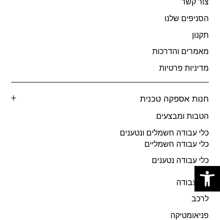
צור קשר
הסניפים שלנו
תקנון
מאמרים והדרכות
מדיניות פרטיות
חנות אספקה טכנית
הטבות ומבצעים
כלי עבודה חשמלים ונטענים
כלי עבודה חשמליים
פתח סרגל נגישות
כלי עבודה נטענים
כלי עבודה
לרכב
פניאומטיקה