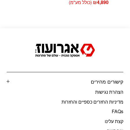
4,890
₪
(כולל מע"מ)
קישורים מהירים
הצהרת נגישות
מדיניות החזרים כספיים והחזרות
FAQs
קצת עלינו