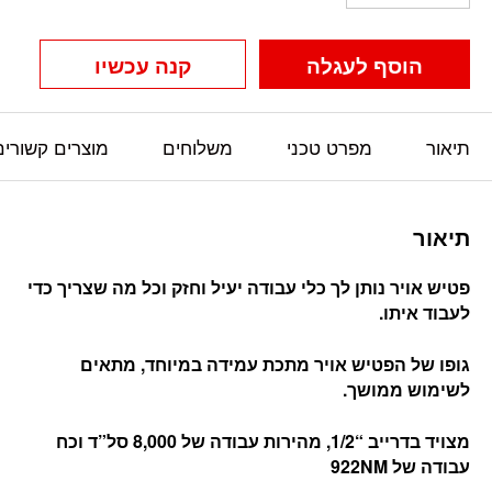
הוסף לעגלה
קנה עכשיו
תיאור
מפרט טכני
משלוחים
מוצרים קשורים
תיאור
פטיש אויר נותן לך כלי עבודה יעיל וחזק וכל מה שצריך כדי
לעבוד איתו.
גופו של הפטיש אויר מתכת עמידה במיוחד, מתאים
לשימוש ממושך.
מצויד בדרייב “1/2, מהירות עבודה של 8,000 סל”ד וכח
עבודה של 922NM