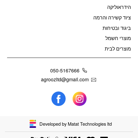
הידראוליקה
ציוד קשירה והרמה
ביגוד ובטיחות
מוצרי חשמל
מוצרים לבית
050-5167666
agroozltd@gmail.com
Developed by Matat Technologies ltd