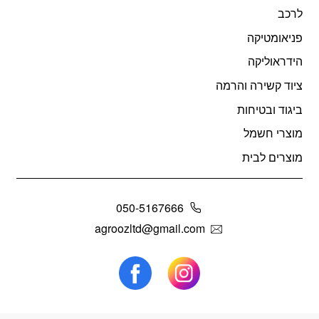
לרכב
פניאומטיקה
הידראוליקה
ציוד קשירה והרמה
ביגוד ובטיחות
מוצרי חשמל
מוצרים לבית
050-5167666
agroozltd@gmail.com