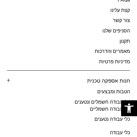
קצת עלינו
צור קשר
הסניפים שלנו
תקנון
מאמרים והדרכות
מדיניות פרטיות
חנות אספקה טכנית
הטבות ומבצעים
פתח סרגל נגישות
כלי עבודה חשמלים ונטענים
כלי עבודה חשמליים
כלי עבודה נטענים
כלי עבודה