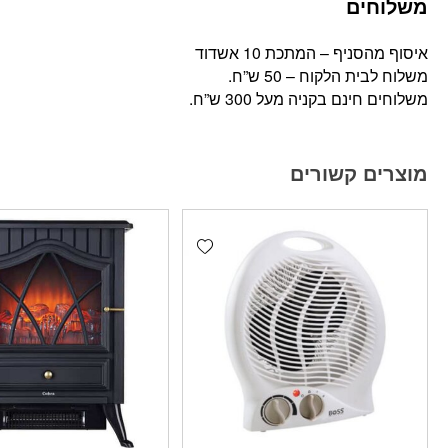
משלוחים
איסוף מהסניף – המתכת 10 אשדוד
משלוח לבית הלקוח – 50 ש”ח.
משלוחים חינם בקניה מעל 300 ש”ח.
מוצרים קשורים
Add wishlist