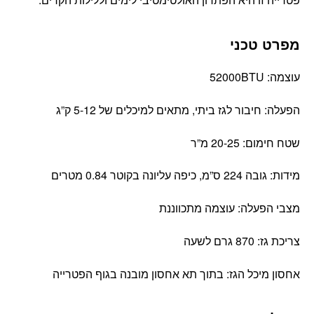
מפרט טכני
עוצמה: 52000BTU
הפעלה: חיבור לגז ביתי, מתאים למיכלים של 5-12 ק”ג
שטח חימום: 20-25 מ”ר
מידות: גובה 224 ס”מ, כיפה עליונה בקוטר 0.84 מטרים
מצבי הפעלה: עוצמה מתכווננת
צריכת גז: 870 גרם לשעה
אחסון מיכל הגז: בתוך תא אחסון מובנה בגוף הפטרייה