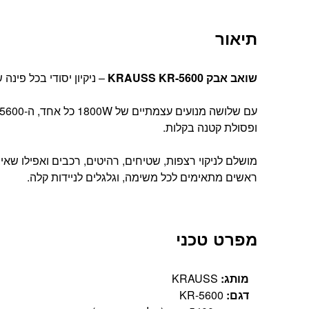
תיאור
שואב אבק KRAUSS KR-5600
– ניקיון יסודי בכל פינה
ופסולת קטנה בקלות.
ראשים מתאימים לכל משימה, וגלגלים לניידות קלה.
מפרט טכני
מותג:
KRAUSS
דגם:
KR-5600