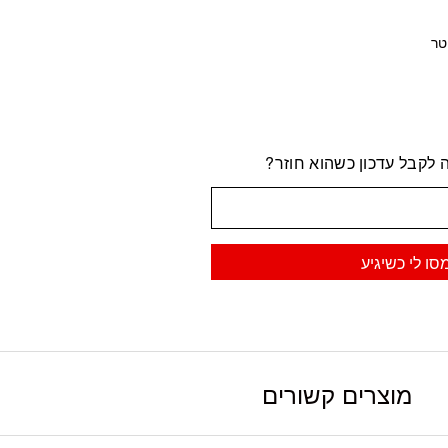
 לקבל עדכון כשהוא חוזר?
סו לי כשיגיע
מוצרים קשורים