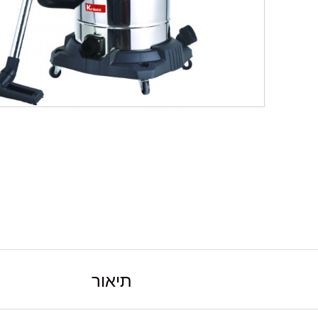
תיאור