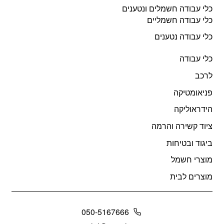
כלי עבודה חשמלים ונטענים
כלי עבודה חשמליים
כלי עבודה נטענים
כלי עבודה
לרכב
פניאומטיקה
הידראוליקה
ציוד קשירה והרמה
ביגוד ובטיחות
מוצרי חשמל
מוצרים לבית
050-5167666