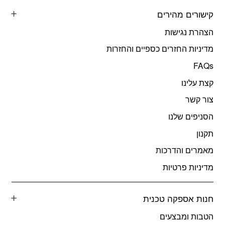
קישורים מהירים
הצהרת נגישות
מדיניות החזרים כספיים והחזרות
FAQs
קצת עלינו
צור קשר
הסניפים שלנו
תקנון
מאמרים והדרכות
מדיניות פרטיות
חנות אספקה טכנית
הטבות ומבצעים