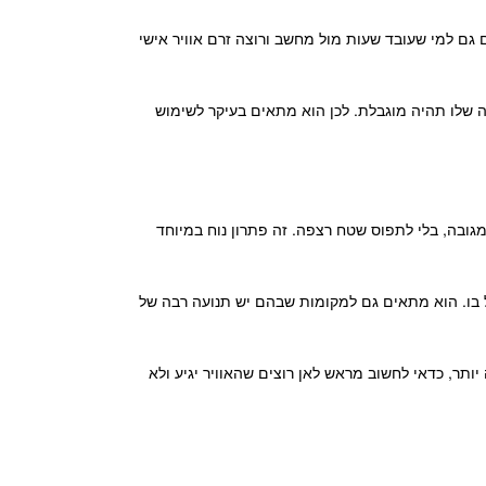
 גם למי שעובד שעות מול מחשב ורוצה זרם אוויר אישי
ה שלו תהיה מוגבלת. לכן הוא מתאים בעיקר לשימוש
מגובה, בלי לתפוס שטח רצפה. זה פתרון נוח במיוחד
קל בו. הוא מתאים גם למקומות שבהם יש תנועה רבה של
ותר, כדאי לחשוב מראש לאן רוצים שהאוויר יגיע ולא