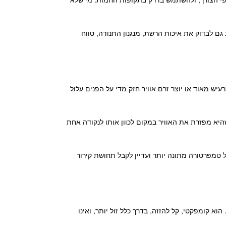
גם לבדוק את איכות הרשת, מנגנון התנודה, טווח
עיש מאוד או יוצר זרם אוויר חזק מדי על הפנים עלול
שהיא מפזרת את האוויר במקום לכוון אותו לנקודה אחת
 טמפרטורה מתונה יותר ועדיין לקבל תחושת קירור
וא קומפקטי, קל להזזה, בדרך כלל זול יותר, ואינו