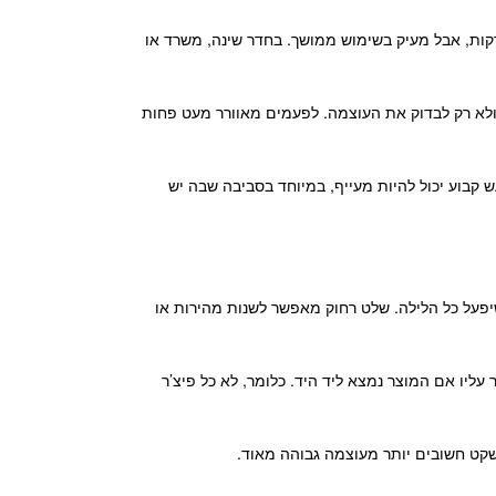
קות, אבל מעיק בשימוש ממושך. בחדר שינה, משרד או
, ולא רק לבדוק את העוצמה. לפעמים מאוורר מעט פחות
 קבוע יכול להיות מעייף, במיוחד בסביבה שבה יש
שיפעל כל הלילה. שלט רחוק מאפשר לשנות מהירות או
עליו אם המוצר נמצא ליד היד. כלומר, לא כל פיצ’ר
ושקט חשובים יותר מעוצמה גבוהה מאוד.