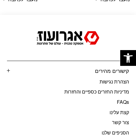
ומתחילים לעבוד.
פתח סרגל נגישות
קישורים מהירים
הצהרת נגישות
מדיניות החזרים כספיים והחזרות
FAQs
קצת עלינו
צור קשר
הסניפים שלנו