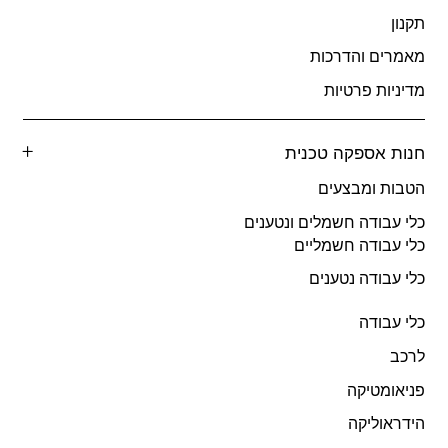
תקנון
מאמרים והדרכות
מדיניות פרטיות
חנות אספקה טכנית
הטבות ומבצעים
כלי עבודה חשמלים ונטענים
כלי עבודה חשמליים
כלי עבודה נטענים
כלי עבודה
לרכב
פניאומטיקה
הידראוליקה