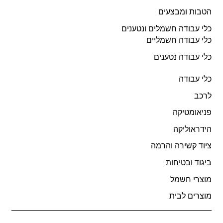
הטבות ומבצעים
כלי עבודה חשמלים ונטענים
כלי עבודה חשמליים
כלי עבודה נטענים
כלי עבודה
לרכב
פניאומטיקה
הידראוליקה
ציוד קשירה והרמה
ביגוד ובטיחות
מוצרי חשמל
מוצרים לבית