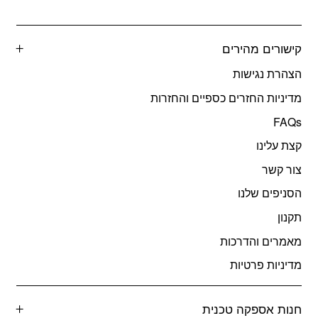
קישורים מהירים
הצהרת נגישות
מדיניות החזרים כספיים והחזרות
FAQs
קצת עלינו
צור קשר
הסניפים שלנו
תקנון
מאמרים והדרכות
מדיניות פרטיות
חנות אספקה טכנית