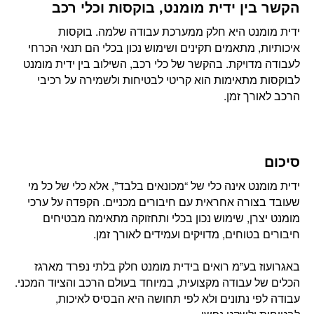
הקשר בין ידית מומנט, בוקסות וכלי רכב
ידית מומנט היא חלק ממערכת עבודה שלמה. בוקסות
איכותיות, מתאמים תקינים ושימוש נכון בכלי הם תנאי הכרחי
לעבודה מדויקת. בהקשר של כלי רכב, השילוב בין ידית מומנט
לבוקסות מתאימות הוא קריטי לבטיחות ולשמירה על רכיבי
הרכב לאורך זמן.
סיכום
ידית מומנט אינה כלי של “מכונאים בלבד”, אלא כלי של כל מי
שעובד בצורה אחראית עם חיבורים מכניים. הקפדה על ערכי
מומנט יצרן, שימוש נכון בכלי ותחזוקה מתאימה מבטיחים
חיבורים בטוחים, מדויקים ועמידים לאורך זמן.
באגרועוז בע”מ רואים בידית מומנט חלק בלתי נפרד מארגז
הכלים של עבודה מקצועית, במיוחד בעולם הרכב והציוד המכני.
עבודה לפי נתונים ולא לפי תחושה היא הבסיס לאיכות,