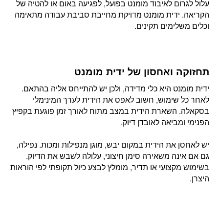
עלול לגרום לאיבוד מומנט בפועל, לפגיעה באום או להטיה של
הקריאה. ידית מומנט מדויקת מחייבת סביבת עבודה מתאימה
וכלים משלימים תקינים.
תחזוקה ואחסון של ידית מומנט
ידית מומנט היא כלי מדידה, ולכן יש להתייחס אליה בהתאם.
לאחר כל שימוש, חשוב לאפס את הידית לערך המינימלי
בסקאלה. השארת הידית במצב מתוח לאורך זמן פוגעת בקפיץ
הפנימי ומביאה לאובדן דיוק.
יש לאחסן את הידית במקום יבש, מוגן מנפילות ומכות. נפילה,
גם אם אינה משאירה סימן חיצוני, עלולה לשבש את הדיוק.
בשימוש מקצועי או תדיר, מומלץ לבצע כיול תקופתי לפי הוראות
היצרן.