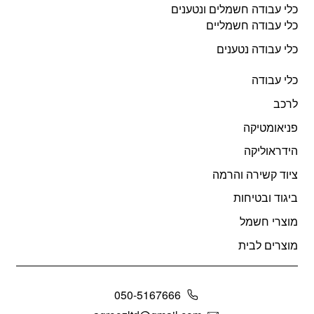
כלי עבודה חשמלים ונטענים
כלי עבודה חשמליים
כלי עבודה נטענים
כלי עבודה
לרכב
פניאומטיקה
הידראוליקה
ציוד קשירה והרמה
ביגוד ובטיחות
מוצרי חשמל
מוצרים לבית
050-5167666