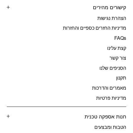
קישורים מהירים
הצהרת נגישות
מדיניות החזרים כספיים והחזרות
FAQs
קצת עלינו
צור קשר
הסניפים שלנו
תקנון
מאמרים והדרכות
מדיניות פרטיות
חנות אספקה טכנית
הטבות ומבצעים