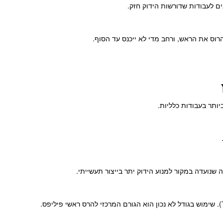
ם לעבודות שדורשות הידוק חזק.
רוס את הראש, ורחב מדי לא ייכנס עד הסוף.
יותר בעבודות כלליות.
 שנועדה במקור למנוע הידוק יתר בייצור תעשייתי.