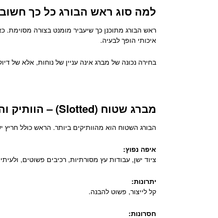
למה סוג ראש הבורג כל כך חשוב
ראש הבורג מתוכנן כך שיעביר מומנט בצורה מסוימת. 
איכותי הופך לבעיה.
בחירה נכונה של מברג אינה עניין של נוחות, אלא של דיו
מברג שטוח (Slotted) – הוותיק והפשוט
הבורג השטוח הוא מהוותיקים ביותר. הראש כולל חריץ י
איפה נפוץ:
ציוד ישן, עבודות עץ מסורתיות, רכיבים פשוטים, ולעית
יתרונות:
קל לייצור, פשוט להבנה.
חסרונות: