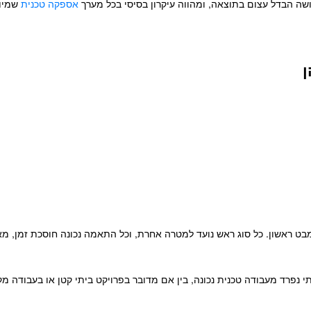
עושה הבדל עצום בתוצאה, ומהווה עיקרון בסיסי בכל מערך
אספקה טכנית
שמיוע
ן
ט ראשון. כל סוג ראש נועד למטרה אחרת, וכל התאמה נכונה חוסכת זמן, מאמ
 נפרד מעבודה טכנית נכונה, בין אם מדובר בפרויקט ביתי קטן או בעבודה מקצ