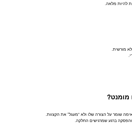
ת להיות מלאה.
 מומנט?
אימה שומר על הצורה שלו ולא “מעגל” את הקצוות.
, והפסקה ברגע שמרגישים החלקה.