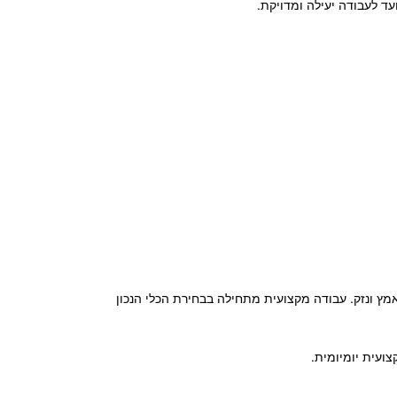
ד לעבודה יעילה ומדויקת.
ץ ונזק. עבודה מקצועית מתחילה בבחירת הכלי הנכון
ועית יומיומית.