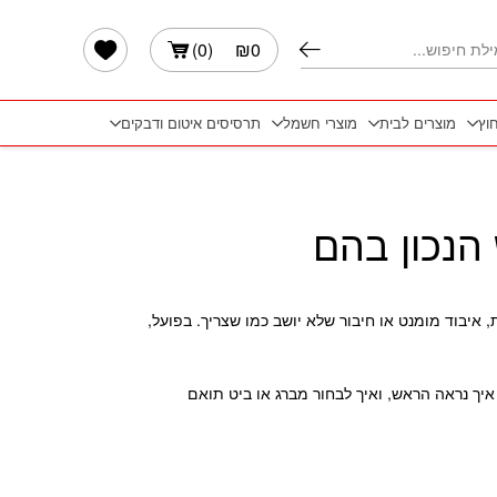
הרשימה שלי
)
0
(
₪
0
חוץ
מוצרים לבית
מוצרי חשמל
תרסיסים איטום ודבקים
הנכון בהם
איבוד מומנט או חיבור שלא יושב כמו שצריך. בפועל,
איך נראה הראש, ואיך לבחור מברג או ביט תואם