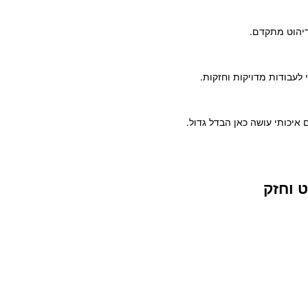
ריהוט מתקדם.
לעבודות מדויקות וחזקות.