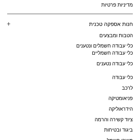
מדיניות פרטיות
חנות אספקה טכנית
הטבות ומבצעים
כלי עבודה חשמלים ונטענים
כלי עבודה חשמליים
כלי עבודה נטענים
כלי עבודה
לרכב
פניאומטיקה
הידראוליקה
ציוד קשירה והרמה
ביגוד ובטיחות