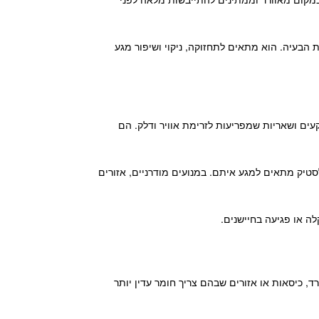
ת הבעיה. הוא מתאים לתחזוקה, ניקוי ושיפור מגע
עים ושאריות שמפריעות לזרימת אוויר ודלק. הם
לסטיק מתאים למגע איתם. במנועים מודרניים, אזורים
לה או פגיעה בחיישנים.
ד, כיסאות או אזורים שבהם צריך חומר עדין יותר