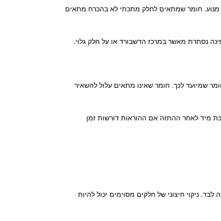
לקי מנוע. חומר שמתאים לחלק מתכתי לא בהכרח מתאים
פינה נסתרת מאשר במרכז הדשבורד או על חלק גלוי.
ומר שמיועד לכך. חומר שאינו מתאים עלול להשאיר
ת מיד לאחר ההתזה אם ההוראות דורשות זמן
בד. ניקוי חיצוני של חלקים מסוימים יכול להיות