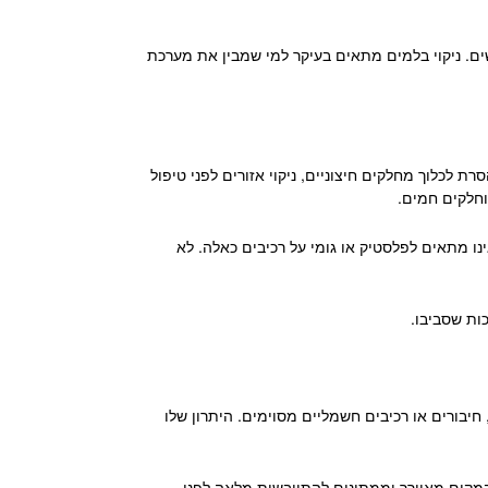
ים. ניקוי בלמים מתאים בעיקר למי שמבין את מערכת
רת לכלוך מחלקים חיצוניים, ניקוי אזורים לפני טיפול
וחלקים חמים.
ו מתאים לפלסטיק או גומי על רכיבים כאלה. לא
ות שסביבו.
יבורים או רכיבים חשמליים מסוימים. היתרון שלו
מקום מאוורר וממתינים להתייבשות מלאה לפני