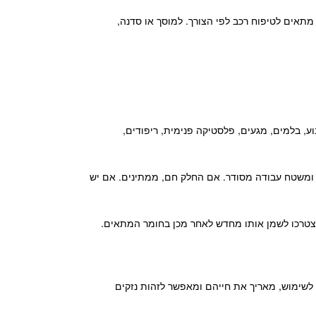
 מתאים לטיפוח רכב לפי הצורך. למוסך או סדנה,
ע, בלמים, מגעים, פלסטיקה פנימית, ריפודים,
, ומשטח עבודה מסודר. אם החלק חם, ממתינים. אם יש
ן שתצטרכו לשמן אותו מחדש לאחר מכן בחומר המתאים.
ם לשימוש, מאריך את חייהם ומאפשר לזהות נזקים