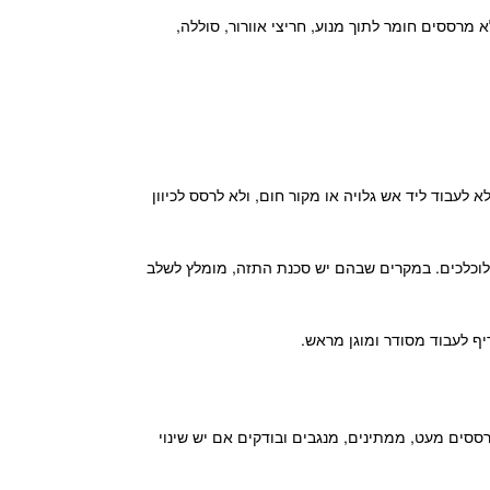
 מרססים חומר לתוך מנוע, חריצי אוורור, סוללה,
לעבוד ליד אש גלויה או מקור חום, ולא לרסס לכיוון
לוכלכים. במקרים שבהם יש סכנת התזה, מומלץ לשלב
יף לעבוד מסודר ומוגן מראש.
מרססים מעט, ממתינים, מנגבים ובודקים אם יש שינוי