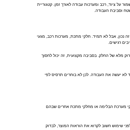
ור על ציוד, רכב ומערכות עבודה לאורך זמן. קטגוריית
שטח וסביבת העבודה.
זה נכון, אבל לא תמיד. חלקי מתכת, מערכות רכב, מגעי
בים רגישים.
ירוק מלא של החלק. בסביבה מקצועית, זה יכול לחסוך
ד לא יעשה את העבודה. לכן לא בוחרים תרסיס לפי
חלקי מערכת הבלימה או מחלקי מתכת אחרים שבהם
לפני שימוש חשוב לקרוא את הוראות המוצר, לבדוק