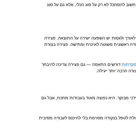
 חשוב להסתכל לא רק על סוג הכלי, אלא גם על סוג
 לאורך ולגסות יש השפעה ישירה על התוצאה. פצירה
דה ראשונית פשוטה לאיטית ומתישה. פצירה בצורת
קדחות
דורשים התאמה — גם פצירה צריכה להיבחר
ורה הרבה יותר יעילה.
דני מבוקר. היא נפוצה מאוד בעבודות מתכת, אבל גם
ולת לטפל בנקודה מסוימת בלי להיכנס לעבודה מסיבית