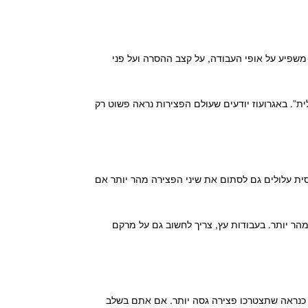
 משפיע על אופי העבודה, על קצב ההסרה ועל פני
”. באגרועוז יודעים שעולם הפצירות נראה פשוט רק
סית עלולים גם לסתום את שיני הפצירה מהר יותר אם
הר יותר. בעבודות עץ, צריך לחשוב גם על מרקם
, כנראה שתצטרכו פצירה גסה יותר. אם אתם בשלב